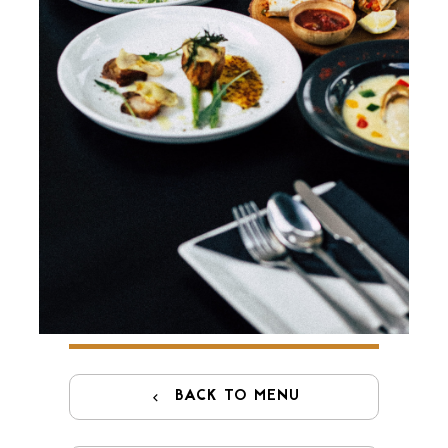
GIFT CARDS
BACK TO MENU