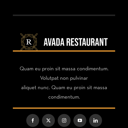
Quam eu proin sit massa condimentum.
Volutpat non pulvinar
aliquet nunc. Quam eu proin sit massa
condimentum.