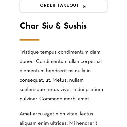
ORDER TAKEOUT
Char Siu & Sushis
Tristique tempus condimentum diam
donec. Condimentum ullamcorper sit
elementum hendrerit mi nulla in
consequat, ut. Metus, nullam
scelerisque netus viverra dui pretium
pulvinar. Commodo morbi amet.
Amet arcu eget nibh vitae, lectus
aliquam enim ultrices. Mi hendrerit