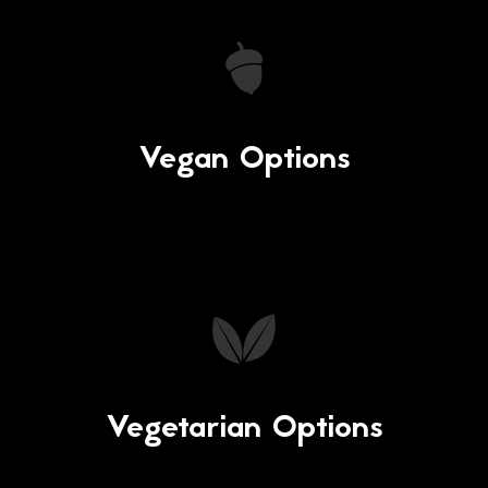
Vegan Options
Vegetarian Options