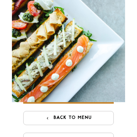
GIFT CARDS
BACK TO MENU