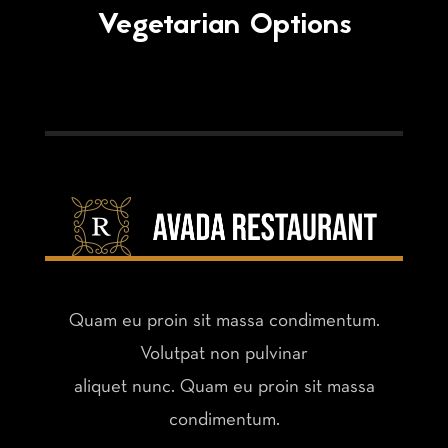
Vegetarian Options
Quam eu proin sit massa condimentum.
Volutpat non pulvinar
aliquet nunc. Quam eu proin sit massa
condimentum.