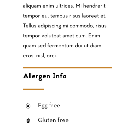
aliquam enim ultrices. Mi hendrerit
tempor eu, tempus risus laoreet et.
Tellus adipiscing mi commodo, risus
tempor volutpat amet cum. Enim
quam sed fermentum dui ut diam
eros, nisl, orci.
Allergen Info
Egg free
Gluten free