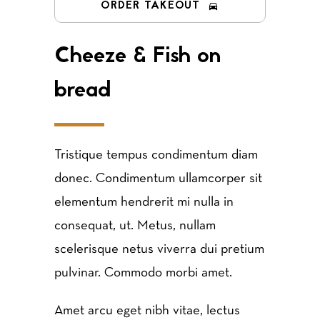
ORDER TAKEOUT
Cheeze & Fish on
bread
Tristique tempus condimentum diam
donec. Condimentum ullamcorper sit
elementum hendrerit mi nulla in
consequat, ut. Metus, nullam
scelerisque netus viverra dui pretium
pulvinar. Commodo morbi amet.
Amet arcu eget nibh vitae, lectus