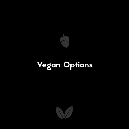
Vegan Options