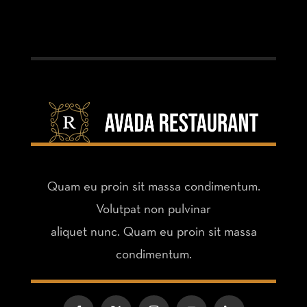
Quam eu proin sit massa condimentum.
Volutpat non pulvinar
aliquet nunc. Quam eu proin sit massa
condimentum.