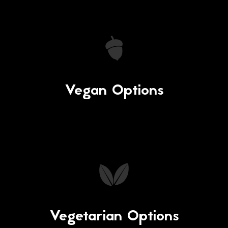
Vegan Options
Vegetarian Options