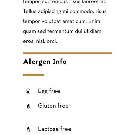
tempor eu, tempus risus laoreet et.
Tellus adipiscing mi commodo, risus
tempor volutpat amet cum. Enim
quam sed fermentum dui ut diam
eros, nisl, orci.
Allergen Info
Egg free
Gluten free
Lactose free