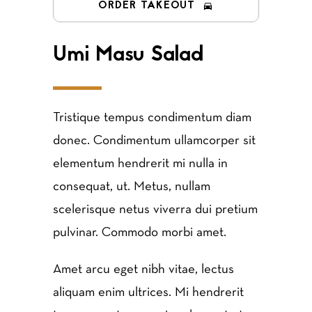
ORDER TAKEOUT
Umi Masu Salad
Tristique tempus condimentum diam
donec. Condimentum ullamcorper sit
elementum hendrerit mi nulla in
consequat, ut. Metus, nullam
scelerisque netus viverra dui pretium
pulvinar. Commodo morbi amet.
Amet arcu eget nibh vitae, lectus
aliquam enim ultrices. Mi hendrerit