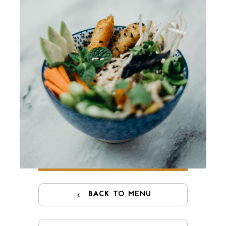
GIFT CARDS
BACK TO MENU